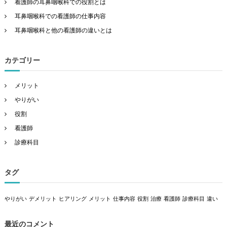
看護師の耳鼻咽喉科での役割とは
耳鼻咽喉科での看護師の仕事内容
耳鼻咽喉科と他の看護師の違いとは
カテゴリー
メリット
やりがい
役割
看護師
診療科目
タグ
やりがい
デメリット
ヒアリング
メリット
仕事内容
役割
治療
看護師
診療科目
違い
最近のコメント